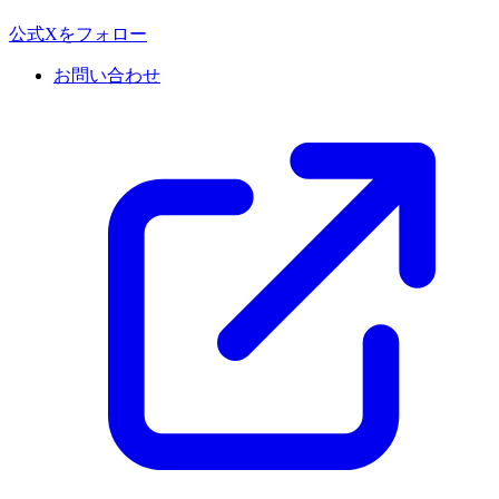
公式Xをフォロー
お問い合わせ