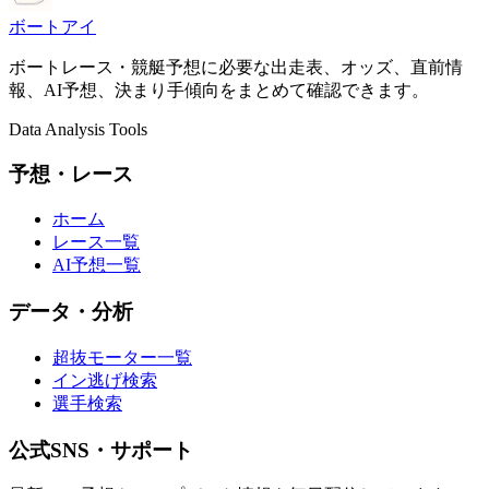
ボートアイ
ボートレース・競艇予想に必要な出走表、オッズ、直前情
報、AI予想、決まり手傾向をまとめて確認できます。
Data Analysis Tools
予想・レース
ホーム
レース一覧
AI予想一覧
データ・分析
超抜モーター一覧
イン逃げ検索
選手検索
公式SNS・サポート