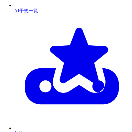
AI予想一覧