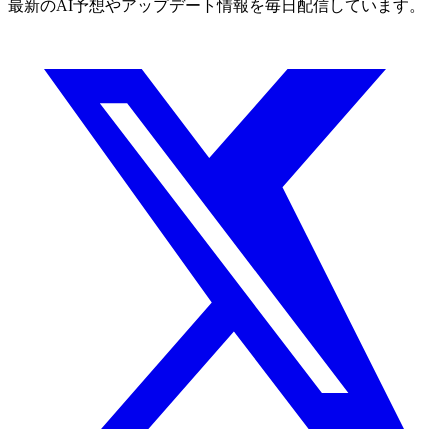
最新のAI予想やアップデート情報を毎日配信しています。