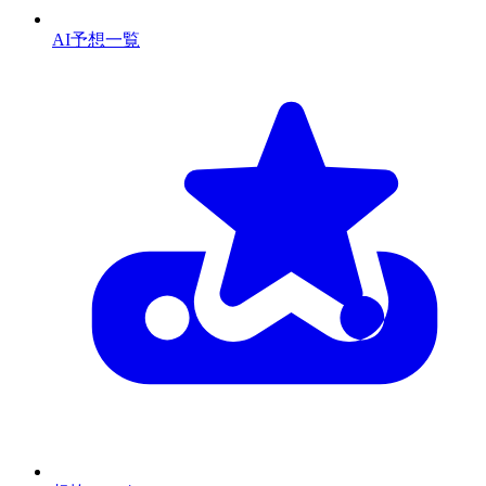
AI予想一覧