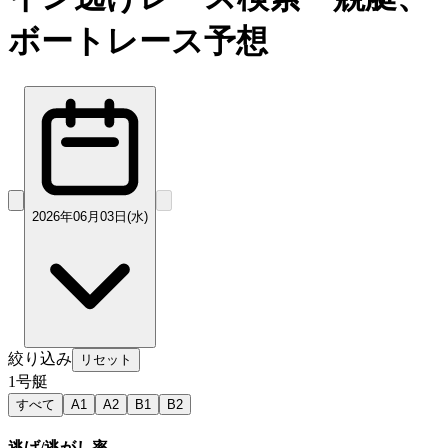
ボートレース予想
2026年06月03日(水)
絞り込み
リセット
1号艇
すべて
A1
A2
B1
B2
逃げ/逃がし率