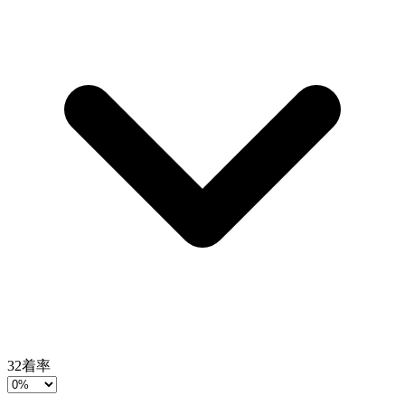
3
2着率