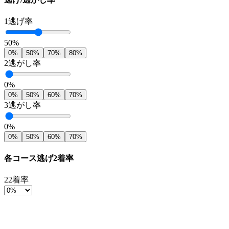
1
逃げ率
50%
0%
50%
70%
80%
2
逃がし率
0%
0%
50%
60%
70%
3
逃がし率
0%
0%
50%
60%
70%
各コース逃げ2着率
2
2着率