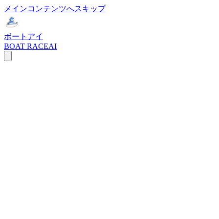
メインコンテンツへスキップ
ボートアイ
BOAT RACE
AI