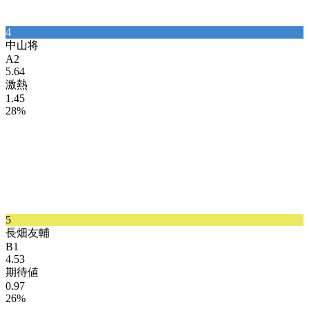
4
中山
将
A2
5.64
激熱
1.45
28%
5
長畑
友輔
B1
4.53
期待値
0.97
26%