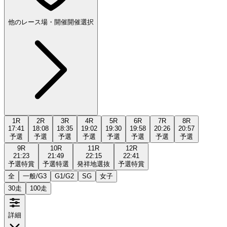
他のレース場・開催
開催選択
1
R
2
R
3
R
4
R
5
R
6
R
7
R
8
R
17:41
18:08
18:35
19:02
19:30
19:58
20:26
20:57
予選
予選
予選
予選
予選
予選
予選
予選
9
R
10
R
11
R
12
R
21:23
21:49
22:15
22:41
予選特賞
予選特選
発祥地選抜
予選特賞
全
一般/G3
G1/G2
SG
女子
30走
100走
詳細