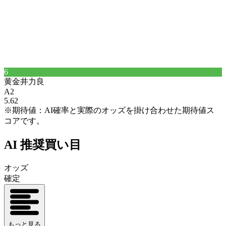
6
黄金井
力良
A2
5.62
※期待値：AI確率と実際のオッズを掛け合わせた期待値ス
コアです。
AI 推奨買い目
オッズ
確定
もっと見る