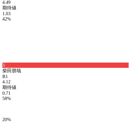
4.49
期待値
1.03
42%
3
柴田
朋哉
B1
4.12
期待値
0.71
58%
20
%