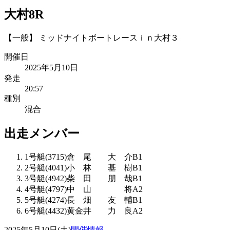
大村8R
【一般】 ミッドナイトボートレースｉｎ大村３
開催日
2025年5月10日
発走
20:57
種別
混合
出走メンバー
1
号艇
(
3715
)
倉 尾 大 介
B1
2
号艇
(
4041
)
小 林 基 樹
B1
3
号艇
(
4942
)
柴 田 朋 哉
B1
4
号艇
(
4797
)
中 山 将
A2
5
号艇
(
4274
)
長 畑 友 輔
B1
6
号艇
(
4432
)
黄金井 力 良
A2
2025年5月10日(土)
開催情報