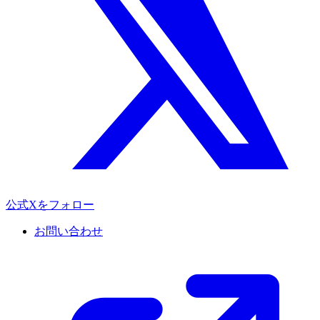
公式Xをフォロー
お問い合わせ