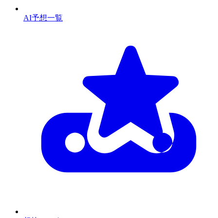
AI予想一覧