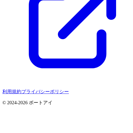
利用規約
プライバシーポリシー
©
2024-2026
ボートアイ