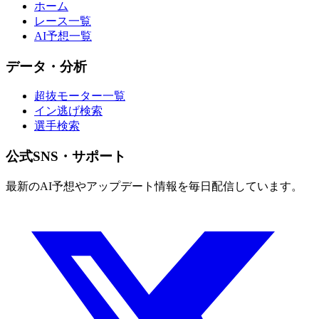
ホーム
レース一覧
AI予想一覧
データ・分析
超抜モーター一覧
イン逃げ検索
選手検索
公式SNS・サポート
最新のAI予想やアップデート情報を毎日配信しています。