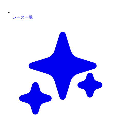
レース一覧