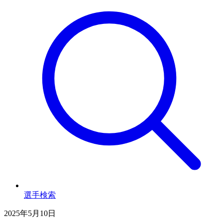
選手検索
2025年5月10日